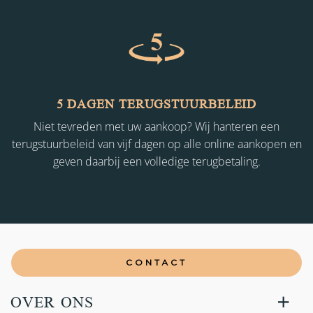
5 DAGEN TERUGSTUURBELEID
Niet tevreden met uw aankoop? Wij hanteren een
terugstuurbeleid van vijf dagen op alle online aankopen en
geven daarbij een volledige terugbetaling.
CONTACT
OVER ONS