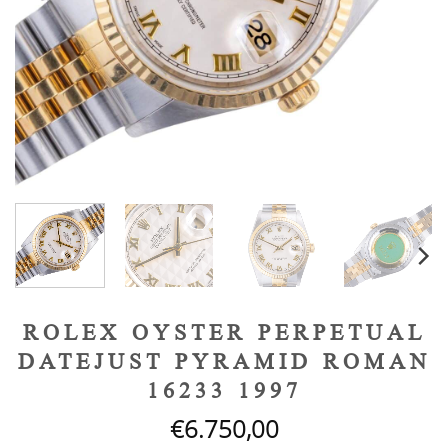
ROLEX OYSTER PERPETUAL
DATEJUST PYRAMID ROMAN
16233 1997
€
6.750,00