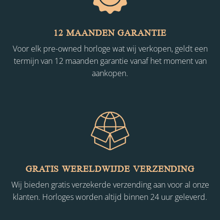
12 MAANDEN GARANTIE
Voor elk pre-owned horloge wat wij verkopen, geldt een
termijn van 12 maanden garantie vanaf het moment van
aankopen.
GRATIS WERELDWIJDE VERZENDING
Wij bieden gratis verzekerde verzending aan voor al onze
klanten. Horloges worden altijd binnen 24 uur geleverd.