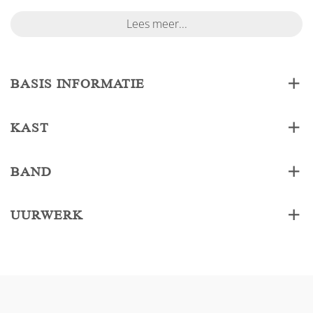
Lees meer...
BASIS INFORMATIE
KAST
BAND
UURWERK