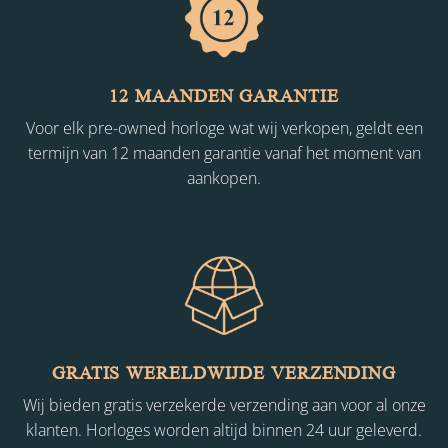
12 MAANDEN GARANTIE
Voor elk pre-owned horloge wat wij verkopen, geldt een
termijn van 12 maanden garantie vanaf het moment van
aankopen.
GRATIS WERELDWIJDE VERZENDING
Wij bieden gratis verzekerde verzending aan voor al onze
klanten. Horloges worden altijd binnen 24 uur geleverd.