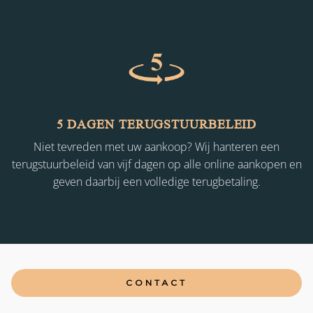
5 DAGEN TERUGSTUURBELEID
Niet tevreden met uw aankoop? Wij hanteren een
terugstuurbeleid van vijf dagen op alle online aankopen en
geven daarbij een volledige terugbetaling.
CONTACT