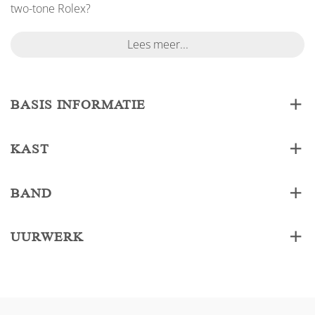
two-tone Rolex?
Lees meer...
BASIS INFORMATIE
KAST
BAND
UURWERK