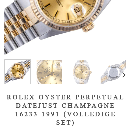
ROLEX OYSTER PERPETUAL
DATEJUST CHAMPAGNE
16233 1991 (VOLLEDIGE
SET)