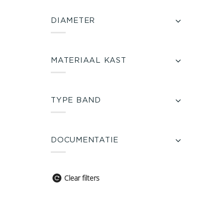
DIAMETER
MATERIAAL KAST
TYPE BAND
DOCUMENTATIE
Clear filters