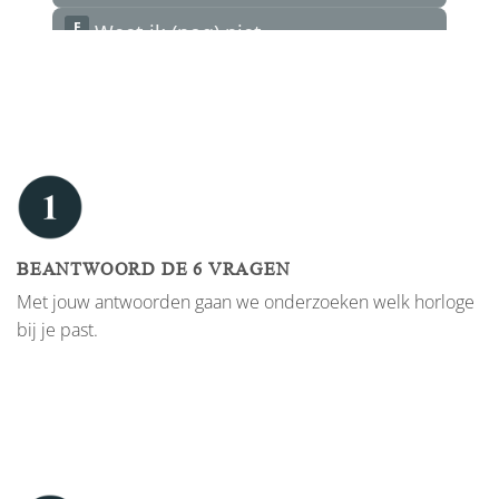
BEANTWOORD DE 6 VRAGEN
Met jouw antwoorden gaan we onderzoeken welk horloge
bij je past.