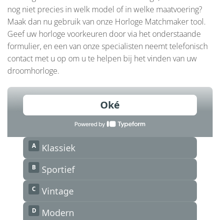
nog niet precies in welk model of in welke maatvoering?
Maak dan nu gebruik van onze Horloge Matchmaker tool.
Geef uw horloge voorkeuren door via het onderstaande
formulier, en een van onze specialisten neemt telefonisch
contact met u op om u te helpen bij het vinden van uw
droomhorloge.