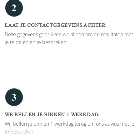
LAAT JE CONTACTGEGEVENS ACHTER
Deze gegevens gebruiken we alleen om de resultaten met
je te delen en te bespreken.
WE BELLEN JE BINNEN 1 WERKDAG
Wij bellen je binnen 1 werkdag terug om ons advies met je
te bespreken.