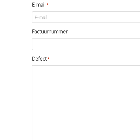
E-mail
*
Factuurnummer
Defect
*