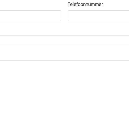
Telefoonnummer