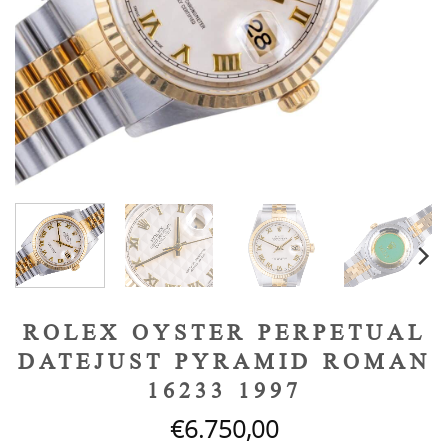
ROLEX OYSTER PERPETUAL
DATEJUST PYRAMID ROMAN
16233 1997
€
6.750,00