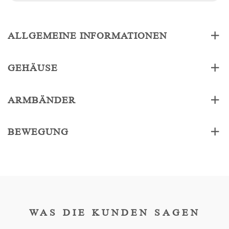
ALLGEMEINE INFORMATIONEN
GEHÄUSE
ARMBÄNDER
BEWEGUNG
WAS DIE KUNDEN SAGEN