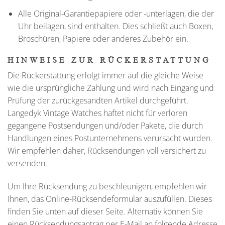
Alle Original-Garantiepapiere oder -unterlagen, die der
Uhr beilagen, sind enthalten. Dies schließt auch Boxen,
Broschüren, Papiere oder anderes Zubehör ein.
HINWEISE ZUR RÜCKERSTATTUNG
Die Rückerstattung erfolgt immer auf die gleiche Weise
wie die ursprüngliche Zahlung und wird nach Eingang und
Prüfung der zurückgesandten Artikel durchgeführt.
Langedyk Vintage Watches haftet nicht für verloren
gegangene Postsendungen und/oder Pakete, die durch
Handlungen eines Postunternehmens verursacht wurden.
Wir empfehlen daher, Rücksendungen voll versichert zu
versenden.
Um Ihre Rücksendung zu beschleunigen, empfehlen wir
Ihnen, das Online-Rücksendeformular auszufüllen. Dieses
finden Sie unten auf dieser Seite. Alternativ können Sie
einen Rücksendungsantrag per E-Mail an folgende Adresse