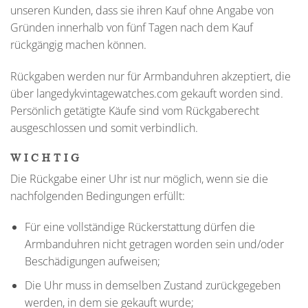
unseren Kunden, dass sie ihren Kauf ohne Angabe von
Gründen innerhalb von fünf Tagen nach dem Kauf
rückgängig machen können.
Rückgaben werden nur für Armbanduhren akzeptiert, die
über langedykvintagewatches.com gekauft worden sind.
Persönlich getätigte Käufe sind vom Rückgaberecht
ausgeschlossen und somit verbindlich.
WICHTIG
Die Rückgabe einer Uhr ist nur möglich, wenn sie die
nachfolgenden Bedingungen erfüllt:
Für eine vollständige Rückerstattung dürfen die
Armbanduhren nicht getragen worden sein und/oder
Beschädigungen aufweisen;
Die Uhr muss in demselben Zustand zurückgegeben
werden, in dem sie gekauft wurde;