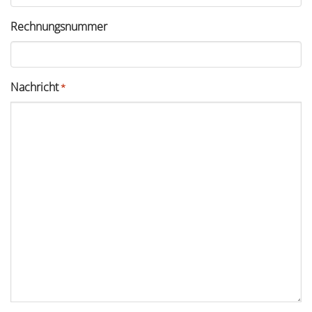
Rechnungsnummer
Nachricht
*