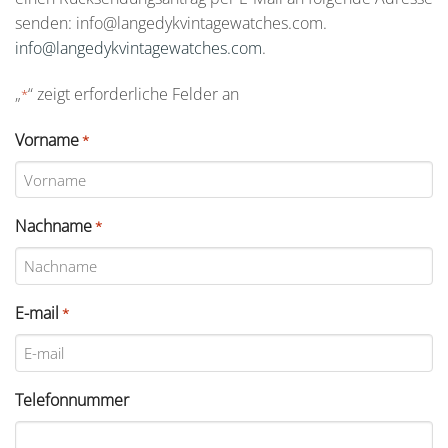
senden:
info@langedykvintagewatches.com
.
info@langedykvintagewatches.com
.
„
“ zeigt erforderliche Felder an
*
Vorname
*
Nachname
*
E-mail
*
Telefonnummer