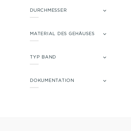
DURCHMESSER
MATERIAL DES GEHÄUSES
TYP BAND
DOKUMENTATION