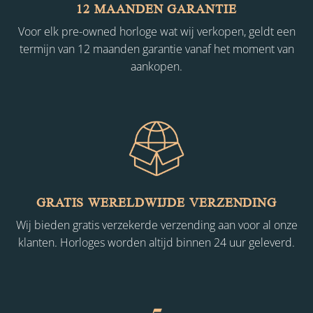
12 MAANDEN GARANTIE
Voor elk pre-owned horloge wat wij verkopen, geldt een
termijn van 12 maanden garantie vanaf het moment van
aankopen.
GRATIS WERELDWIJDE VERZENDING
Wij bieden gratis verzekerde verzending aan voor al onze
klanten. Horloges worden altijd binnen 24 uur geleverd.