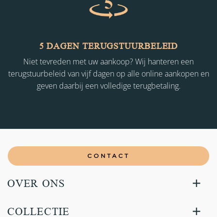
5 DAGEN TERUGSTUURBELEID
Niet tevreden met uw aankoop? Wij hanteren een
terugstuurbeleid van vijf dagen op alle online aankopen en
geven daarbij een volledige terugbetaling.
CONTACT
OVER ONS
COLLECTIE