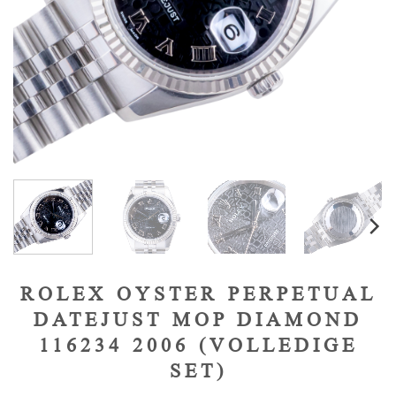
ROLEX OYSTER PERPETUAL
DATEJUST MOP DIAMOND
116234 2006 (VOLLEDIGE
SET)