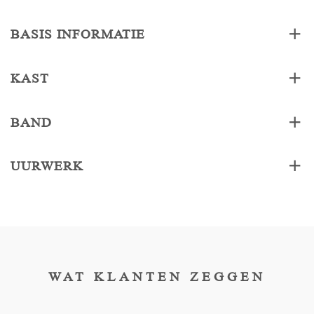
BASIS INFORMATIE
KAST
BAND
UURWERK
WAT KLANTEN ZEGGEN