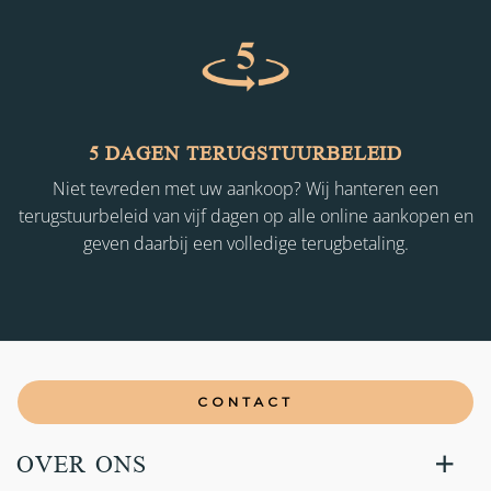
5 DAGEN TERUGSTUURBELEID
Niet tevreden met uw aankoop? Wij hanteren een
terugstuurbeleid van vijf dagen op alle online aankopen en
geven daarbij een volledige terugbetaling.
CONTACT
OVER ONS