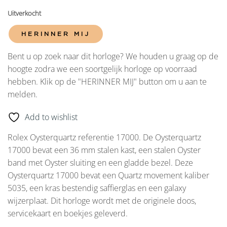
Uitverkocht
HERINNER MIJ
Bent u op zoek naar dit horloge? We houden u graag op de
hoogte zodra we een soortgelijk horloge op voorraad
hebben. Klik op de "HERINNER MIJ" button om u aan te
melden.
Add to wishlist
Rolex Oysterquartz referentie 17000. De Oysterquartz
17000 bevat een 36 mm stalen kast, een stalen Oyster
band met Oyster sluiting en een gladde bezel. Deze
Oysterquartz 17000 bevat een Quartz movement kaliber
5035, een kras bestendig saffierglas en een galaxy
wijzerplaat. Dit horloge wordt met de originele doos,
servicekaart en boekjes geleverd.