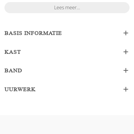
Lees meer...
BASIS INFORMATIE
KAST
BAND
UURWERK