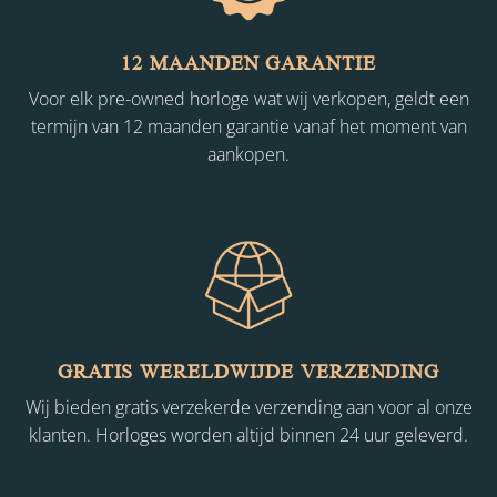
12 MAANDEN GARANTIE
Voor elk pre-owned horloge wat wij verkopen, geldt een
termijn van 12 maanden garantie vanaf het moment van
aankopen.
GRATIS WERELDWIJDE VERZENDING
Wij bieden gratis verzekerde verzending aan voor al onze
klanten. Horloges worden altijd binnen 24 uur geleverd.