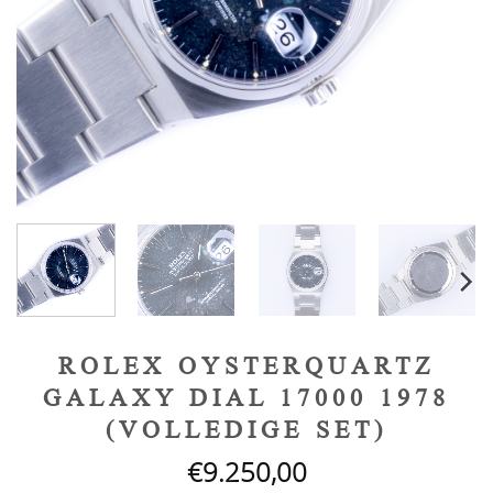
ROLEX OYSTERQUARTZ
GALAXY DIAL 17000 1978
(VOLLEDIGE SET)
€
9.250,00