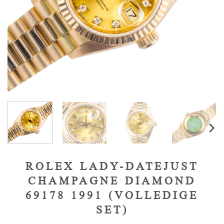
ROLEX LADY-DATEJUST
CHAMPAGNE DIAMOND
69178 1991 (VOLLEDIGE
SET)