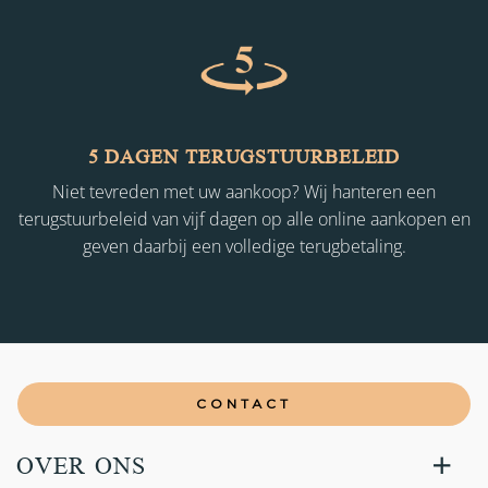
5 DAGEN TERUGSTUURBELEID
Niet tevreden met uw aankoop? Wij hanteren een
terugstuurbeleid van vijf dagen op alle online aankopen en
geven daarbij een volledige terugbetaling.
CONTACT
OVER ONS