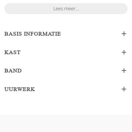
Lees meer...
BASIS INFORMATIE
KAST
BAND
UURWERK