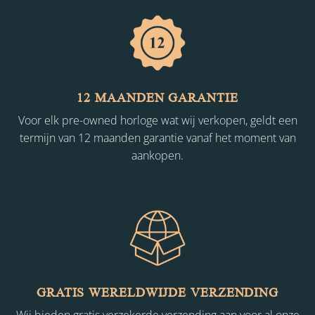
12 MAANDEN GARANTIE
Voor elk pre-owned horloge wat wij verkopen, geldt een
termijn van 12 maanden garantie vanaf het moment van
aankopen.
GRATIS WERELDWIJDE VERZENDING