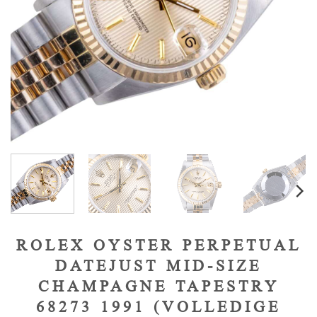
ROLEX OYSTER PERPETUAL
DATEJUST MID-SIZE
CHAMPAGNE TAPESTRY
68273 1991 (VOLLEDIGE