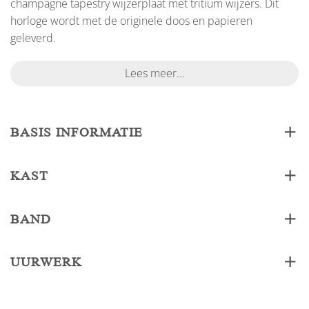
champagne tapestry wijzerplaat met tritium wijzers. Dit
horloge wordt met de originele doos en papieren
geleverd.
Lees meer...
BASIS INFORMATIE
KAST
BAND
UURWERK