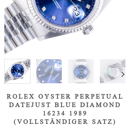
ROLEX OYSTER PERPETUAL
DATEJUST BLUE DIAMOND
16234 1989
(VOLLSTÄNDIGER SATZ)