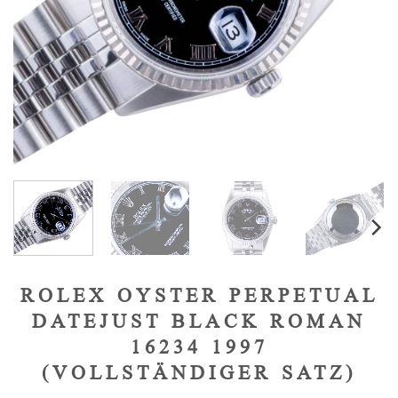
ROLEX OYSTER PERPETUAL
DATEJUST BLACK ROMAN
16234 1997
(VOLLSTÄNDIGER SATZ)