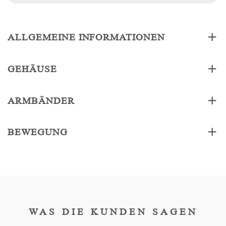
ALLGEMEINE INFORMATIONEN
GEHÄUSE
ARMBÄNDER
BEWEGUNG
WAS DIE KUNDEN SAGEN