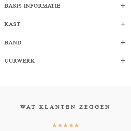
BASIS INFORMATIE
KAST
BAND
UURWERK
WAT KLANTEN ZEGGEN