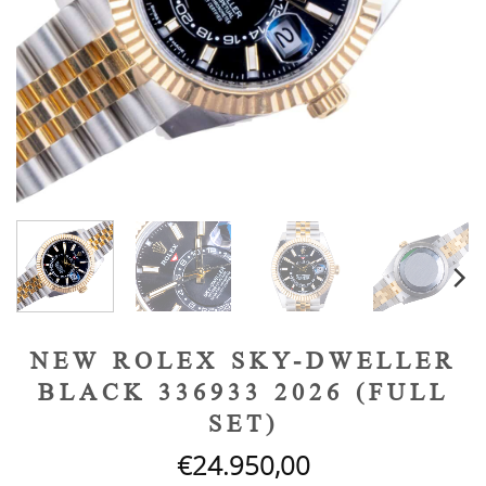
NEW ROLEX SKY-DWELLER
BLACK 336933 2026 (FULL
SET)
€
24.950,00