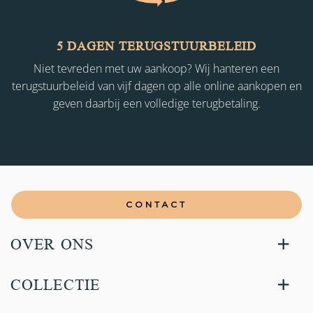
5 DAGEN TERUGSTUURBELEID
Niet tevreden met uw aankoop? Wij hanteren een
terugstuurbeleid van vijf dagen op alle online aankopen en
geven daarbij een volledige terugbetaling.
CONTACT
OVER ONS
COLLECTIE