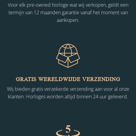
Voor elk pre-owned horloge wat wij verkopen, geldt een
termijn van 12 maanden garantie vanaf het moment van
aankopen.
GRATIS WERELDWIJDE VERZENDING
Wij bieden gratis verzekerde verzending aan voor al onze
klanten. Horloges worden altijd binnen 24 uur geleverd.