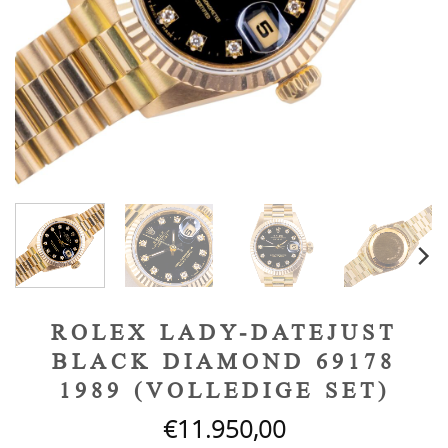
ROLEX LADY-DATEJUST
BLACK DIAMOND 69178
1989 (VOLLEDIGE SET)
€
11.950,00