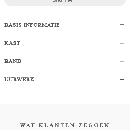
Lees meer...
BASIS INFORMATIE
KAST
BAND
UURWERK
WAT KLANTEN ZEGGEN