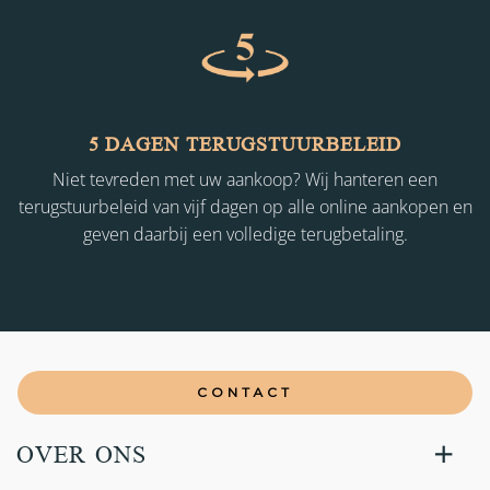
5 DAGEN TERUGSTUURBELEID
Niet tevreden met uw aankoop? Wij hanteren een
terugstuurbeleid van vijf dagen op alle online aankopen en
geven daarbij een volledige terugbetaling.
CONTACT
OVER ONS