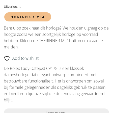
Uitverkocht
HERINNER MIJ
Bent u op zoek naar dit horloge? We houden u graag op de
hoogte zodra we een soortgelijk horloge op voorraad
hebben. Klik op de "HERINNER MIJ" button om u aan te
melden.
Add to wishlist
De Rolex Lady‑Datejust 69178 is een klassiek
dameshorloge dat elegant ontwerp combineert met
betrouwbare functionaliteit. Het is ontworpen om zowel
bij formele gelegenheden als dagelijks gebruik te passen
en biedt een tijdloze stijl die decennialang gewaardeerd
blijft.