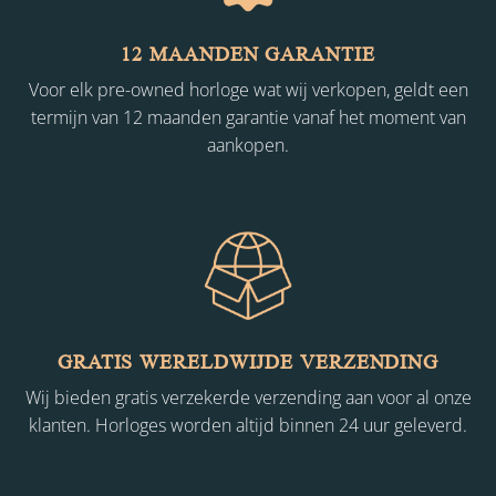
12 MAANDEN GARANTIE
Voor elk pre-owned horloge wat wij verkopen, geldt een
termijn van 12 maanden garantie vanaf het moment van
aankopen.
GRATIS WERELDWIJDE VERZENDING
Wij bieden gratis verzekerde verzending aan voor al onze
klanten. Horloges worden altijd binnen 24 uur geleverd.