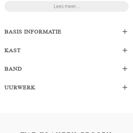
Lees meer...
BASIS INFORMATIE
KAST
BAND
UURWERK