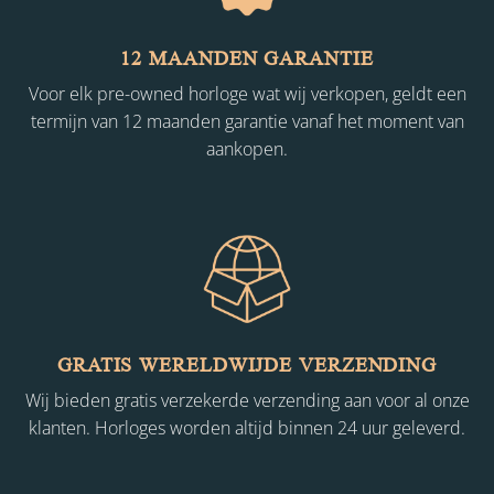
12 MAANDEN GARANTIE
Voor elk pre-owned horloge wat wij verkopen, geldt een
termijn van 12 maanden garantie vanaf het moment van
aankopen.
GRATIS WERELDWIJDE VERZENDING
Wij bieden gratis verzekerde verzending aan voor al onze
klanten. Horloges worden altijd binnen 24 uur geleverd.