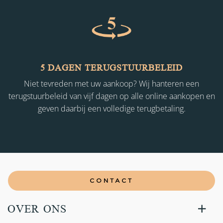
5 DAGEN TERUGSTUURBELEID
Niet tevreden met uw aankoop? Wij hanteren een
terugstuurbeleid van vijf dagen op alle online aankopen en
geven daarbij een volledige terugbetaling.
CONTACT
OVER ONS