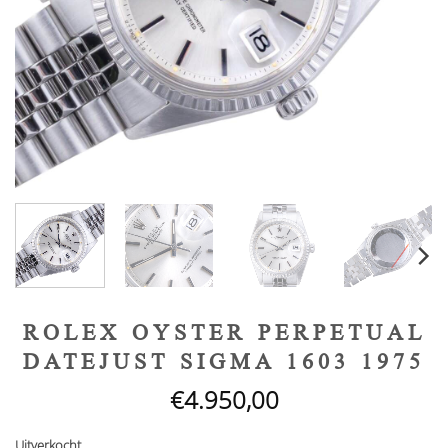
ROLEX OYSTER PERPETUAL
DATEJUST SIGMA 1603 1975
€
4.950,00
Uitverkocht