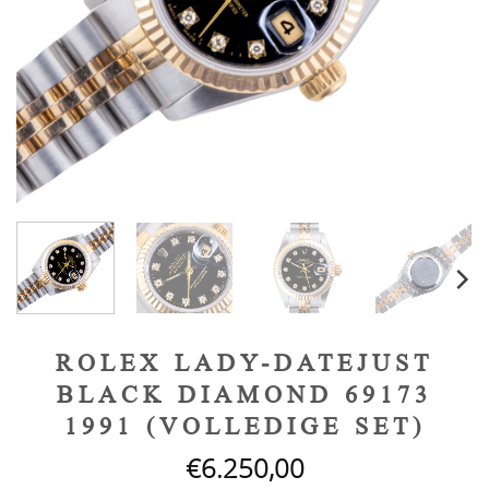
ROLEX LADY-DATEJUST
BLACK DIAMOND 69173
1991 (VOLLEDIGE SET)
€
6.250,00