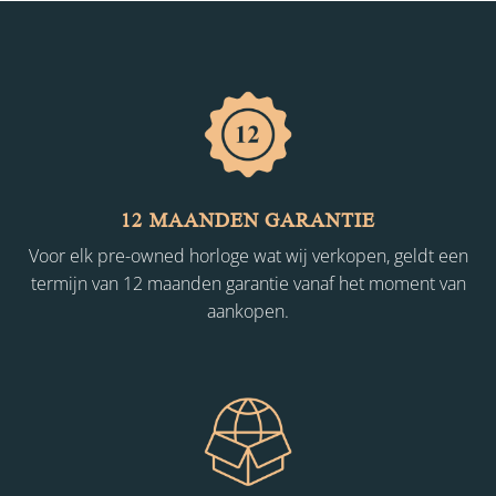
12 MAANDEN GARANTIE
Voor elk pre-owned horloge wat wij verkopen, geldt een
termijn van 12 maanden garantie vanaf het moment van
aankopen.