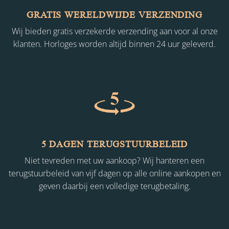
GRATIS WERELDWIJDE VERZENDING
Wij bieden gratis verzekerde verzending aan voor al onze
klanten. Horloges worden altijd binnen 24 uur geleverd.
5 DAGEN TERUGSTUURBELEID
Niet tevreden met uw aankoop? Wij hanteren een
terugstuurbeleid van vijf dagen op alle online aankopen en
geven daarbij een volledige terugbetaling.