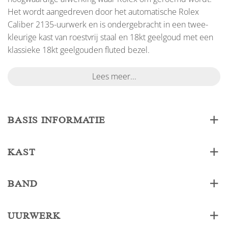
Het wordt aangedreven door het automatische Rolex
Caliber 2135-uurwerk en is ondergebracht in een twee-
kleurige kast van roestvrij staal en 18kt geelgoud met een
klassieke 18kt geelgouden fluted bezel.
Lees meer...
BASIS INFORMATIE
KAST
BAND
UURWERK