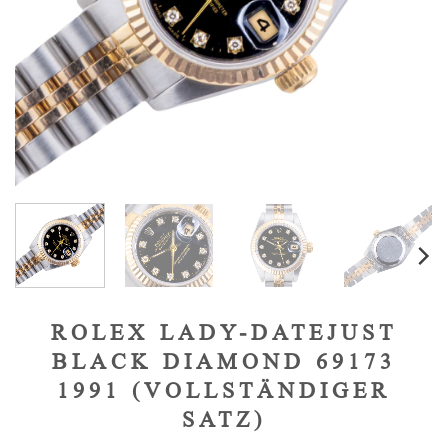
ROLEX LADY-DATEJUST
BLACK DIAMOND 69173
1991 (VOLLSTÄNDIGER
SATZ)