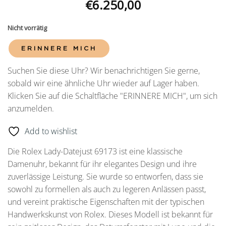
€
6.250,00
Nicht vorrätig
ERINNERE MICH
Suchen Sie diese Uhr? Wir benachrichtigen Sie gerne,
sobald wir eine ähnliche Uhr wieder auf Lager haben.
Klicken Sie auf die Schaltfläche "ERINNERE MICH", um sich
anzumelden.
Add to wishlist
Die Rolex Lady-Datejust 69173 ist eine klassische
Damenuhr, bekannt für ihr elegantes Design und ihre
zuverlässige Leistung. Sie wurde so entworfen, dass sie
sowohl zu formellen als auch zu legeren Anlässen passt,
und vereint praktische Eigenschaften mit der typischen
Handwerkskunst von Rolex. Dieses Modell ist bekannt für