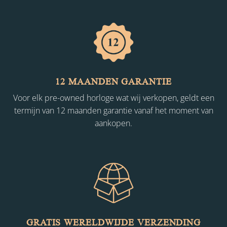
12 MAANDEN GARANTIE
Voor elk pre-owned horloge wat wij verkopen, geldt een
termijn van 12 maanden garantie vanaf het moment van
aankopen.
GRATIS WERELDWIJDE VERZENDING