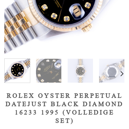
ROLEX OYSTER PERPETUAL
DATEJUST BLACK DIAMOND
16233 1995 (VOLLEDIGE
SET)