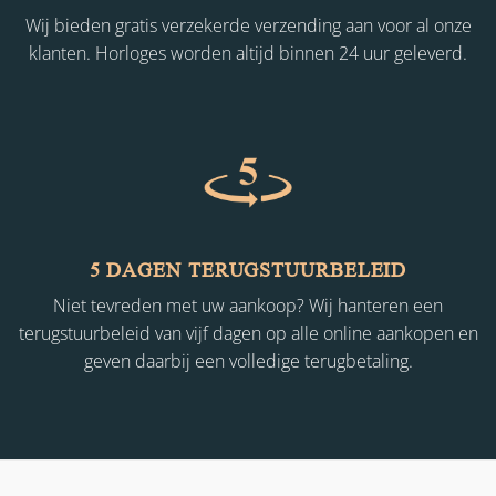
Wij bieden gratis verzekerde verzending aan voor al onze
klanten. Horloges worden altijd binnen 24 uur geleverd.
5 DAGEN TERUGSTUURBELEID
Niet tevreden met uw aankoop? Wij hanteren een
terugstuurbeleid van vijf dagen op alle online aankopen en
geven daarbij een volledige terugbetaling.