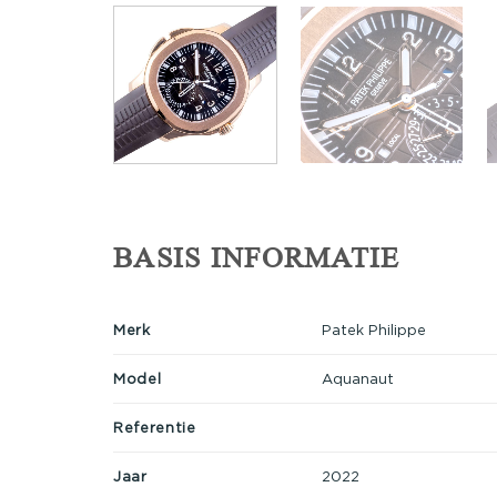
BASIS INFORMATIE
Merk
Patek Philippe
Model
Aquanaut
Referentie
Jaar
2022