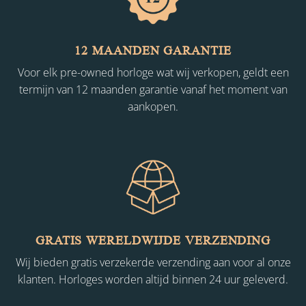
12 MAANDEN GARANTIE
Voor elk pre-owned horloge wat wij verkopen, geldt een
termijn van 12 maanden garantie vanaf het moment van
aankopen.
GRATIS WERELDWIJDE VERZENDING
Wij bieden gratis verzekerde verzending aan voor al onze
klanten. Horloges worden altijd binnen 24 uur geleverd.