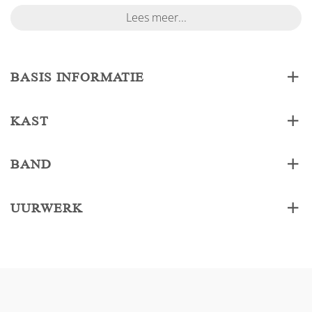
Lees meer...
BASIS INFORMATIE
KAST
BAND
UURWERK