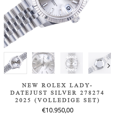
NEW ROLEX LADY-
DATEJUST SILVER 278274
2025 (VOLLEDIGE SET)
€
10.950,00