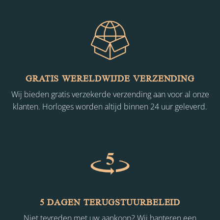
GRATIS WERELDWIJDE VERZENDING
Wij bieden gratis verzekerde verzending aan voor al onze
klanten. Horloges worden altijd binnen 24 uur geleverd.
5 DAGEN TERUGSTUURBELEID
Niet tevreden met uw aankoop? Wij hanteren een