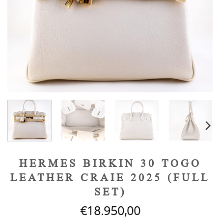
HERMES BIRKIN 30 TOGO
LEATHER CRAIE 2025 (FULL
SET)
€
18.950,00