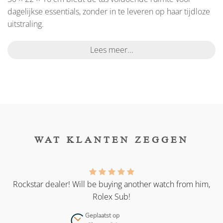
dagelijkse essentials, zonder in te leveren op haar tijdloze
uitstraling.
Lees meer...
WAT KLANTEN ZEGGEN
as
Rockstar dealer! Will be buying another watch from him,
Rolex Sub!
Geplaatst op