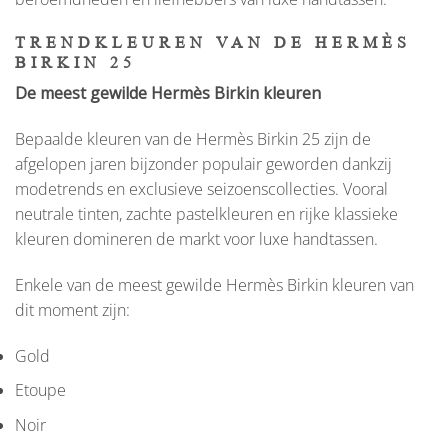
TRENDKLEUREN VAN DE HERMÈS
BIRKIN 25
De meest gewilde Hermès Birkin kleuren
Bepaalde kleuren van de Hermès Birkin 25 zijn de
afgelopen jaren bijzonder populair geworden dankzij
modetrends en exclusieve seizoenscollecties. Vooral
neutrale tinten, zachte pastelkleuren en rijke klassieke
kleuren domineren de markt voor luxe handtassen.
Enkele van de meest gewilde Hermès Birkin kleuren van
dit moment zijn:
Gold
Etoupe
Noir