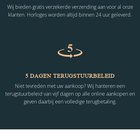
Wij bieden gratis verzekerde verzending aan voor al onze
klanten. Horloges worden altijd binnen 24 uur geleverd.
5 DAGEN TERUGSTUURBELEID
Niet tevreden met uw aankoop? Wij hanteren een
terugstuurbeleid van vijf dagen op alle online aankopen en
geven daarbij een volledige terugbetaling.