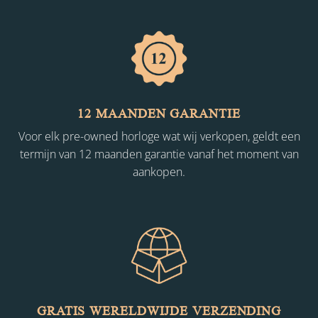
12 MAANDEN GARANTIE
Voor elk pre-owned horloge wat wij verkopen, geldt een
termijn van 12 maanden garantie vanaf het moment van
aankopen.
GRATIS WERELDWIJDE VERZENDING