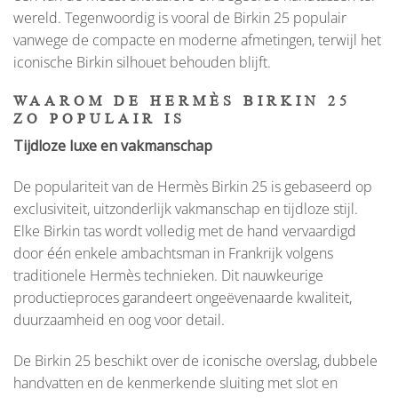
wereld. Tegenwoordig is vooral de Birkin 25 populair
vanwege de compacte en moderne afmetingen, terwijl het
iconische Birkin silhouet behouden blijft.
WAAROM DE HERMÈS BIRKIN 25
ZO POPULAIR IS
Tijdloze luxe en vakmanschap
De populariteit van de Hermès Birkin 25 is gebaseerd op
exclusiviteit, uitzonderlijk vakmanschap en tijdloze stijl.
Elke Birkin tas wordt volledig met de hand vervaardigd
door één enkele ambachtsman in Frankrijk volgens
traditionele Hermès technieken. Dit nauwkeurige
productieproces garandeert ongeëvenaarde kwaliteit,
duurzaamheid en oog voor detail.
De Birkin 25 beschikt over de iconische overslag, dubbele
handvatten en de kenmerkende sluiting met slot en