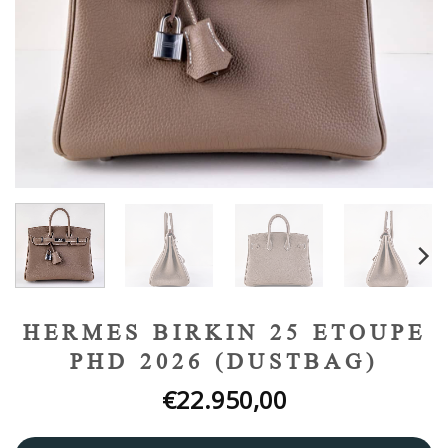
HERMES BIRKIN 25 ETOUPE
PHD 2026 (DUSTBAG)
€
22.950,00