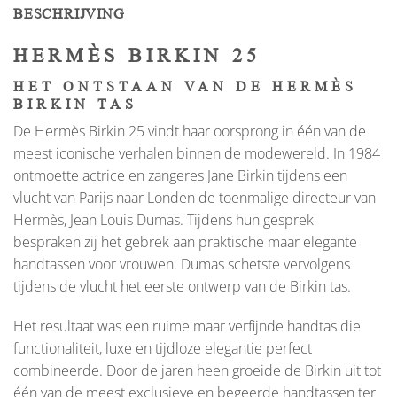
BESCHRIJVING
HERMÈS BIRKIN 25
HET ONTSTAAN VAN DE HERMÈS
BIRKIN TAS
De Hermès Birkin 25 vindt haar oorsprong in één van de
meest iconische verhalen binnen de modewereld. In 1984
ontmoette actrice en zangeres Jane Birkin tijdens een
vlucht van Parijs naar Londen de toenmalige directeur van
Hermès, Jean Louis Dumas. Tijdens hun gesprek
bespraken zij het gebrek aan praktische maar elegante
handtassen voor vrouwen. Dumas schetste vervolgens
tijdens de vlucht het eerste ontwerp van de Birkin tas.
Het resultaat was een ruime maar verfijnde handtas die
functionaliteit, luxe en tijdloze elegantie perfect
combineerde. Door de jaren heen groeide de Birkin uit tot
één van de meest exclusieve en begeerde handtassen ter