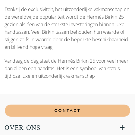
Dankzij de exclusiviteit, het uitzonderlijke vakmanschap en
de wereldwijde populariteit wordt de Hermès Birkin 25
gezien als één van de sterkste investeringen binnen luxe
handtassen. Veel Birkin tassen behouden hun waarde of
stijgen zelfs in waarde door de beperkte beschikbaarheid
en blijvend hoge vraag.
Vandaag de dag staat de Hermès Birkin 25 voor veel meer
dan alleen een handtas. Het is een symbool van status,
tijdloze luxe en uitzonderlijk vakmanschap
CONTACT
OVER ONS