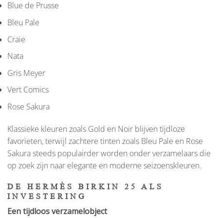
Blue de Prusse
Bleu Pale
Craie
Nata
Gris Meyer
Vert Comics
Rose Sakura
Klassieke kleuren zoals Gold en Noir blijven tijdloze
favorieten, terwijl zachtere tinten zoals Bleu Pale en Rose
Sakura steeds populairder worden onder verzamelaars die
op zoek zijn naar elegante en moderne seizoenskleuren.
DE HERMÈS BIRKIN 25 ALS
INVESTERING
Een tijdloos verzamelobject