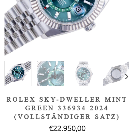
ROLEX SKY-DWELLER MINT
GREEN 336934 2024
(VOLLSTÄNDIGER SATZ)
€
22.950,00