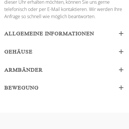
dieser Uhr erhalten möchten, können Sie uns gerne
telefonisch oder per E-Mail kontaktieren. Wir werden Ihre
Anfrage so schnell wie möglich beantworten.
ALLGEMEINE INFORMATIONEN
GEHÄUSE
ARMBÄNDER
BEWEGUNG