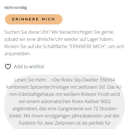
Nicht vorrätig
ERINNERE MICH
Suchen Sie diese Uhr? Wir benachrichtigen Sie gerne,
sobald wir eine ähnliche Uhr wieder auf Lager haben.
Klicken Sie auf die Schaltfläche "ERINNERE MICH", um sich
anzumelden.
Add to wishlist
Lesen Sie mehr... >Die Rolex Sky-Dweller 336934
kombiniert Spitzentechnologie mit zeitlosem Stil. Das 42-
mm-Edelstahlgehäuse mit weißem Rolesor-Finish wird
von einem automatischen Rolex-Kaliber 9002
angetrieben, das eine Gangreserve von 72 Stunden
bietet. Mit ihrem einzigartigen Jahreskalender und der
Funktion für zwei Zeitzonen ist sie perfekt für