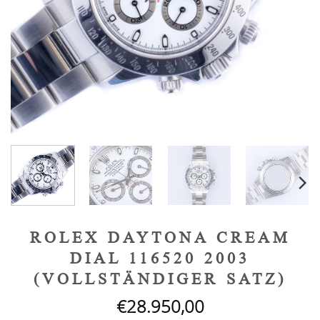
ROLEX DAYTONA CREAM
DIAL 116520 2003
(VOLLSTÄNDIGER SATZ)
€
28.950,00