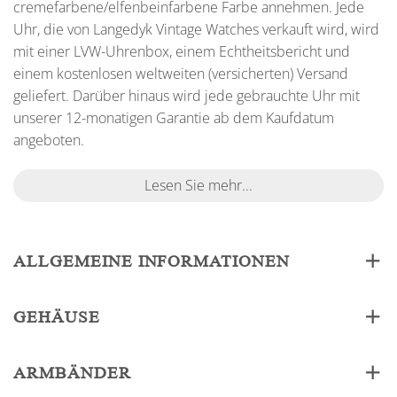
cremefarbene/elfenbeinfarbene Farbe annehmen. Jede
Uhr, die von Langedyk Vintage Watches verkauft wird, wird
mit einer LVW-Uhrenbox, einem Echtheitsbericht und
einem kostenlosen weltweiten (versicherten) Versand
geliefert. Darüber hinaus wird jede gebrauchte Uhr mit
unserer 12-monatigen Garantie ab dem Kaufdatum
angeboten.
Lesen Sie mehr...
ALLGEMEINE INFORMATIONEN
GEHÄUSE
ARMBÄNDER