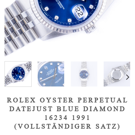
ROLEX OYSTER PERPETUAL
DATEJUST BLUE DIAMOND
16234 1991
(VOLLSTÄNDIGER SATZ)