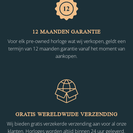
12 MAANDEN GARANTIE
Voor elk pre-owned horloge wat wij verkopen, geldt een
termijn van 12 maanden garantie vanaf het moment van
aankopen.
GRATIS WERELDWIJDE VERZENDING
Wij bieden gratis verzekerde verzending aan voor al onze
klanten. Horloges worden altijd binnen 24 uur geleverd.