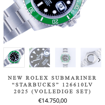
NEW ROLEX SUBMARINER
“STARBUCKS” 126610LV
2025 (VOLLEDIGE SET)
€
14.750,00