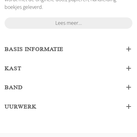
boekjes geleverd.
Lees meer...
BASIS INFORMATIE
KAST
BAND
UURWERK