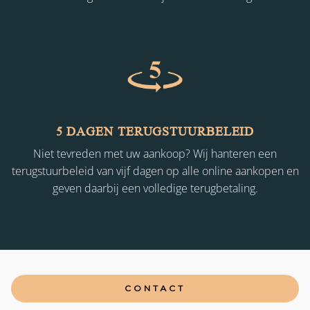
5 DAGEN TERUGSTUURBELEID
Niet tevreden met uw aankoop? Wij hanteren een
terugstuurbeleid van vijf dagen op alle online aankopen en
geven daarbij een volledige terugbetaling.
CONTACT