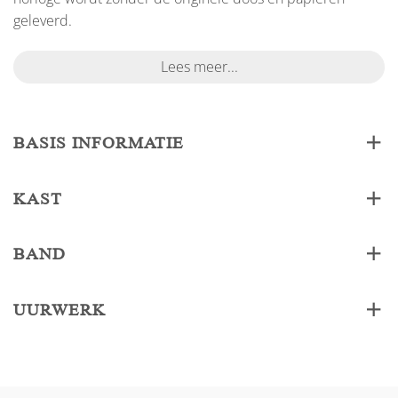
geleverd.
Lees meer...
BASIS INFORMATIE
KAST
BAND
UURWERK