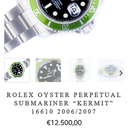
ROLEX OYSTER PERPETUAL
SUBMARINER “KERMIT”
16610 2006/2007
€
12.500,00