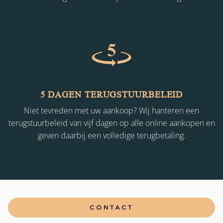
5 DAGEN TERUGSTUURBELEID
Niet tevreden met uw aankoop? Wij hanteren een
terugstuurbeleid van vijf dagen op alle online aankopen en
geven daarbij een volledige terugbetaling.
CONTACT