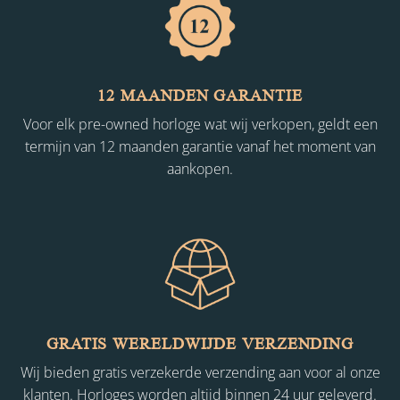
12 MAANDEN GARANTIE
Voor elk pre-owned horloge wat wij verkopen, geldt een
termijn van 12 maanden garantie vanaf het moment van
aankopen.
GRATIS WERELDWIJDE VERZENDING
Wij bieden gratis verzekerde verzending aan voor al onze
klanten. Horloges worden altijd binnen 24 uur geleverd.