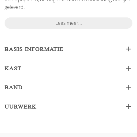
geleverd.
Lees meer...
BASIS INFORMATIE
KAST
BAND
UURWERK