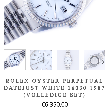
ROLEX OYSTER PERPETUAL
DATEJUST WHITE 16030 1987
(VOLLEDIGE SET)
€
6.350,00