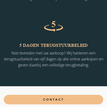
5 DAGEN TERUGSTUURBELEID
Niet tevreden met uw aankoop? Wij hanteren een
terugstuurbeleid van vijf dagen op alle online aankopen en
geven daarbij een volledige terugbetaling.
CONTACT