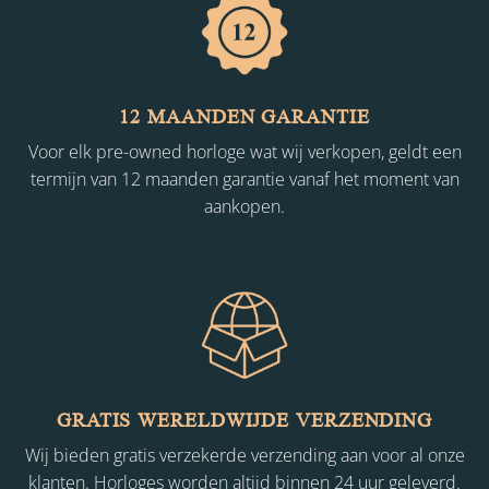
12 MAANDEN GARANTIE
Voor elk pre-owned horloge wat wij verkopen, geldt een
termijn van 12 maanden garantie vanaf het moment van
aankopen.
GRATIS WERELDWIJDE VERZENDING
Wij bieden gratis verzekerde verzending aan voor al onze
klanten. Horloges worden altijd binnen 24 uur geleverd.