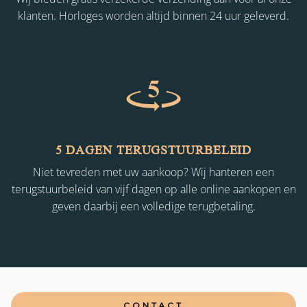
klanten. Horloges worden altijd binnen 24 uur geleverd.
5 DAGEN TERUGSTUURBELEID
Niet tevreden met uw aankoop? Wij hanteren een
terugstuurbeleid van vijf dagen op alle online aankopen en
geven daarbij een volledige terugbetaling.
CONTACT