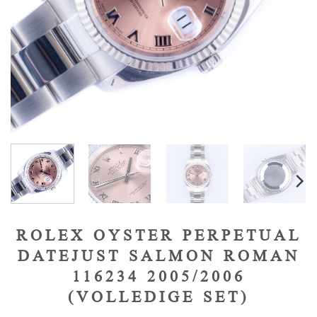
ROLEX OYSTER PERPETUAL
DATEJUST SALMON ROMAN
116234 2005/2006
(VOLLEDIGE SET)