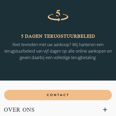
5 DAGEN TERUGSTUURBELEID
Niet tevreden met uw aankoop? Wij hanteren een
terugstuurbeleid van vijf dagen op alle online aankopen en
geven daarbij een volledige terugbetaling.
CONTACT
OVER ONS