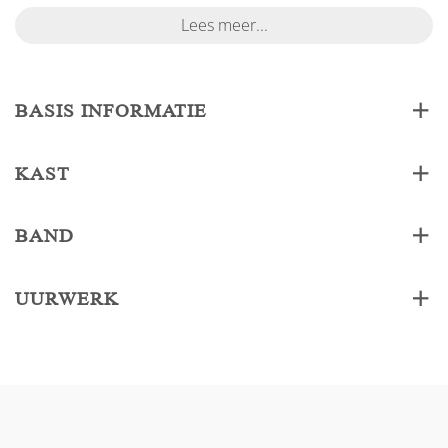
Lees meer...
BASIS INFORMATIE
KAST
BAND
UURWERK