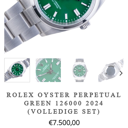
ROLEX OYSTER PERPETUAL
GREEN 126000 2024
(VOLLEDIGE SET)
€
7.500,00