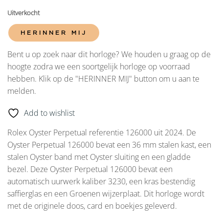
Uitverkocht
HERINNER MIJ
Bent u op zoek naar dit horloge? We houden u graag op de
hoogte zodra we een soortgelijk horloge op voorraad
hebben. Klik op de "HERINNER MIJ" button om u aan te
melden.
Add to wishlist
Rolex Oyster Perpetual referentie 126000 uit 2024. De
Oyster Perpetual 126000 bevat een 36 mm stalen kast, een
stalen Oyster band met Oyster sluiting en een gladde
bezel. Deze Oyster Perpetual 126000 bevat een
automatisch uurwerk kaliber 3230, een kras bestendig
saffierglas en een Groenen wijzerplaat. Dit horloge wordt
met de originele doos, card en boekjes geleverd.