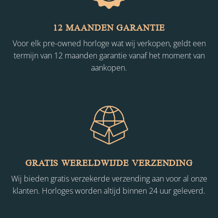
12 MAANDEN GARANTIE
Voor elk pre-owned horloge wat wij verkopen, geldt een
termijn van 12 maanden garantie vanaf het moment van
aankopen.
GRATIS WERELDWIJDE VERZENDING
Wij bieden gratis verzekerde verzending aan voor al onze
klanten. Horloges worden altijd binnen 24 uur geleverd.