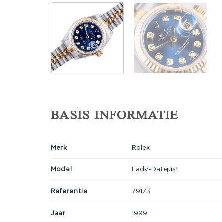
BASIS INFORMATIE
Merk
Rolex
Model
Lady-Datejust
Referentie
79173
Jaar
1999