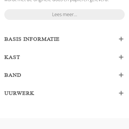
Lees meer...
BASIS INFORMATIE
KAST
BAND
UURWERK