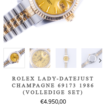
ROLEX LADY-DATEJUST
CHAMPAGNE 69173 1986
(VOLLEDIGE SET)
€
4.950,00