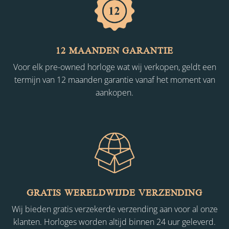
12 MAANDEN GARANTIE
Voor elk pre-owned horloge wat wij verkopen, geldt een
termijn van 12 maanden garantie vanaf het moment van
aankopen.
GRATIS WERELDWIJDE VERZENDING
Wij bieden gratis verzekerde verzending aan voor al onze
klanten. Horloges worden altijd binnen 24 uur geleverd.