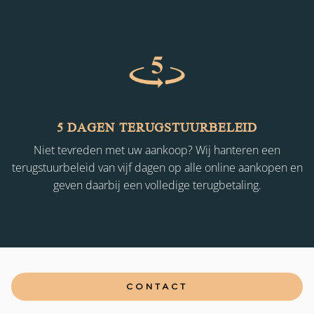
5 DAGEN TERUGSTUURBELEID
Niet tevreden met uw aankoop? Wij hanteren een
terugstuurbeleid van vijf dagen op alle online aankopen en
geven daarbij een volledige terugbetaling.
CONTACT