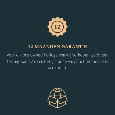
12 MAANDEN GARANTIE
Voor elk pre-owned horloge wat wij verkopen, geldt een
termijn van 12 maanden garantie vanaf het moment van
aankopen.