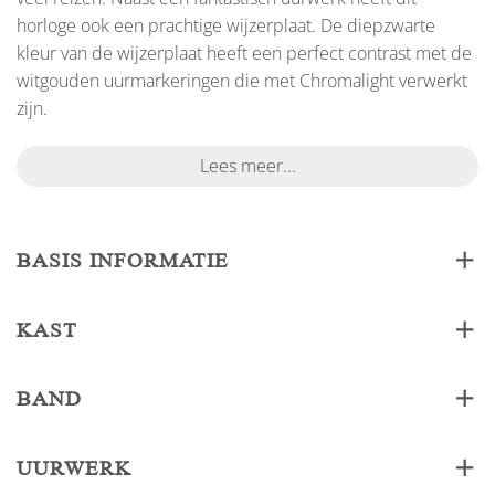
horloge ook een prachtige wijzerplaat. De diepzwarte
kleur van de wijzerplaat heeft een perfect contrast met de
witgouden uurmarkeringen die met Chromalight verwerkt
zijn.
Lees meer...
BASIS INFORMATIE
KAST
BAND
UURWERK