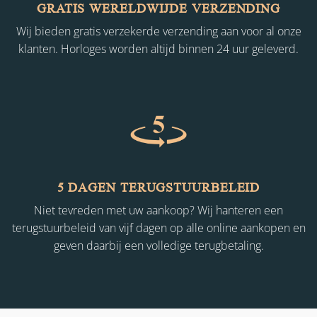
GRATIS WERELDWIJDE VERZENDING
Wij bieden gratis verzekerde verzending aan voor al onze
klanten. Horloges worden altijd binnen 24 uur geleverd.
5 DAGEN TERUGSTUURBELEID
Niet tevreden met uw aankoop? Wij hanteren een
terugstuurbeleid van vijf dagen op alle online aankopen en
geven daarbij een volledige terugbetaling.