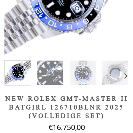
NEW ROLEX GMT-MASTER II
BATGIRL 126710BLNR 2025
(VOLLEDIGE SET)
€
16.750,00