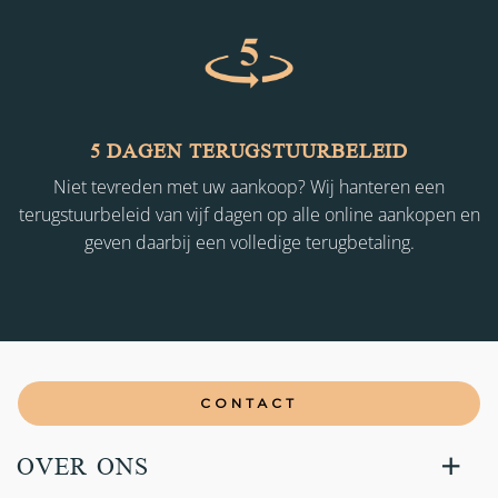
5 DAGEN TERUGSTUURBELEID
Niet tevreden met uw aankoop? Wij hanteren een
terugstuurbeleid van vijf dagen op alle online aankopen en
geven daarbij een volledige terugbetaling.
CONTACT
OVER ONS