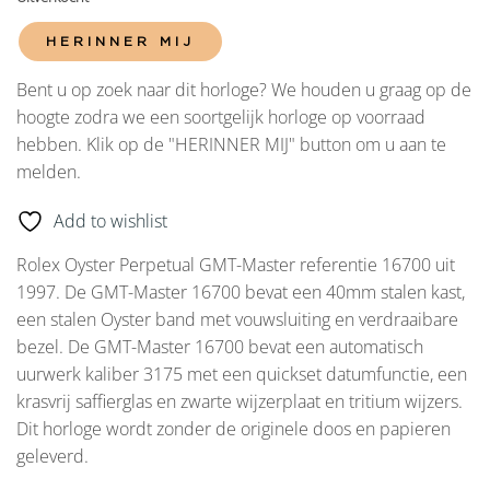
HERINNER MIJ
Bent u op zoek naar dit horloge? We houden u graag op de
hoogte zodra we een soortgelijk horloge op voorraad
hebben. Klik op de "HERINNER MIJ" button om u aan te
melden.
Add to wishlist
Rolex Oyster Perpetual GMT-Master referentie 16700 uit
1997. De GMT-Master 16700 bevat een 40mm stalen kast,
een stalen Oyster band met vouwsluiting en verdraaibare
bezel. De GMT-Master 16700 bevat een automatisch
uurwerk kaliber 3175 met een quickset datumfunctie, een
krasvrij saffierglas en zwarte wijzerplaat en tritium wijzers.
Dit horloge wordt zonder de originele doos en papieren
geleverd.