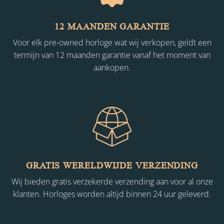
12 MAANDEN GARANTIE
Voor elk pre-owned horloge wat wij verkopen, geldt een
termijn van 12 maanden garantie vanaf het moment van
aankopen.
GRATIS WERELDWIJDE VERZENDING
Wij bieden gratis verzekerde verzending aan voor al onze
klanten. Horloges worden altijd binnen 24 uur geleverd.