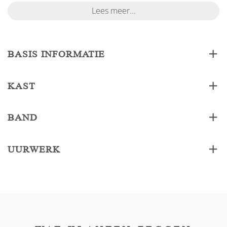
Lees meer...
BASIS INFORMATIE
KAST
BAND
UURWERK