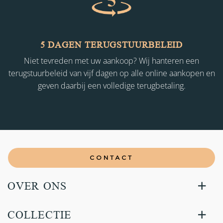
5 DAGEN TERUGSTUURBELEID
Niet tevreden met uw aankoop? Wij hanteren een
terugstuurbeleid van vijf dagen op alle online aankopen en
geven daarbij een volledige terugbetaling.
CONTACT
OVER ONS
COLLECTIE