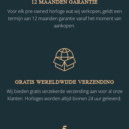
12 MAANDEN GARANTIE
Voor elk pre-owned horloge wat wij verkopen, geldt een
termijn van 12 maanden garantie vanaf het moment van
aankopen.
GRATIS WERELDWIJDE VERZENDING
Wij bieden gratis verzekerde verzending aan voor al onze
klanten. Horloges worden altijd binnen 24 uur geleverd.