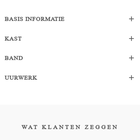
BASIS INFORMATIE
KAST
BAND
UURWERK
WAT KLANTEN ZEGGEN