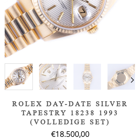
ROLEX DAY-DATE SILVER
TAPESTRY 18238 1993
(VOLLEDIGE SET)
€
18.500,00