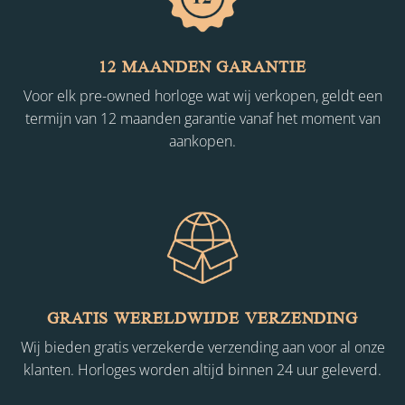
12 MAANDEN GARANTIE
Voor elk pre-owned horloge wat wij verkopen, geldt een
termijn van 12 maanden garantie vanaf het moment van
aankopen.
GRATIS WERELDWIJDE VERZENDING
Wij bieden gratis verzekerde verzending aan voor al onze
klanten. Horloges worden altijd binnen 24 uur geleverd.