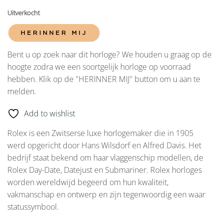
Uitverkocht
HERINNER MIJ
Bent u op zoek naar dit horloge? We houden u graag op de
hoogte zodra we een soortgelijk horloge op voorraad
hebben. Klik op de "HERINNER MIJ" button om u aan te
melden.
Add to wishlist
Rolex is een Zwitserse luxe horlogemaker die in 1905
werd opgericht door Hans Wilsdorf en Alfred Davis. Het
bedrijf staat bekend om haar vlaggenschip modellen, de
Rolex Day-Date, Datejust en Submariner. Rolex horloges
worden wereldwijd begeerd om hun kwaliteit,
vakmanschap en ontwerp en zijn tegenwoordig een waar
statussymbool.