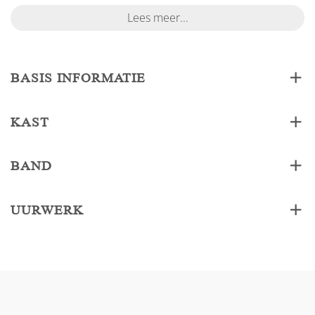
Lees meer...
BASIS INFORMATIE
KAST
BAND
UURWERK