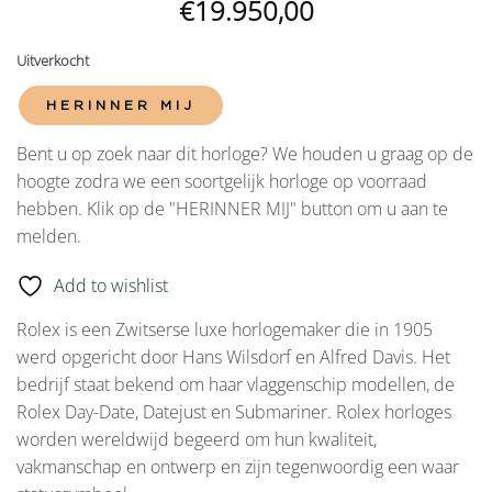
€
19.950,00
Uitverkocht
HERINNER MIJ
Bent u op zoek naar dit horloge? We houden u graag op de
hoogte zodra we een soortgelijk horloge op voorraad
hebben. Klik op de "HERINNER MIJ" button om u aan te
melden.
Add to wishlist
Rolex is een Zwitserse luxe horlogemaker die in 1905
werd opgericht door Hans Wilsdorf en Alfred Davis. Het
bedrijf staat bekend om haar vlaggenschip modellen, de
Rolex Day-Date, Datejust en Submariner. Rolex horloges
worden wereldwijd begeerd om hun kwaliteit,
vakmanschap en ontwerp en zijn tegenwoordig een waar