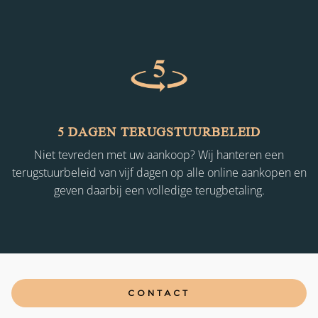
5 DAGEN TERUGSTUURBELEID
Niet tevreden met uw aankoop? Wij hanteren een
terugstuurbeleid van vijf dagen op alle online aankopen en
geven daarbij een volledige terugbetaling.
CONTACT