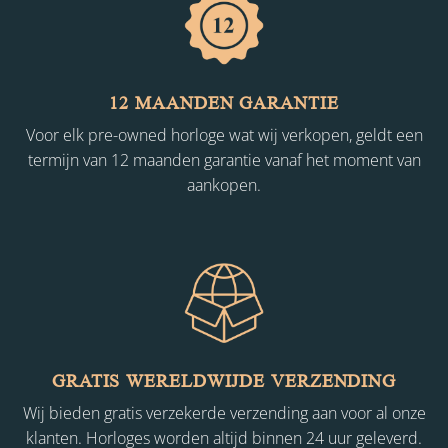
12 MAANDEN GARANTIE
Voor elk pre-owned horloge wat wij verkopen, geldt een
termijn van 12 maanden garantie vanaf het moment van
aankopen.
GRATIS WERELDWIJDE VERZENDING
Wij bieden gratis verzekerde verzending aan voor al onze
klanten. Horloges worden altijd binnen 24 uur geleverd.