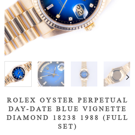
ROLEX OYSTER PERPETUAL
DAY-DATE BLUE VIGNETTE
DIAMOND 18238 1988 (FULL
SET)