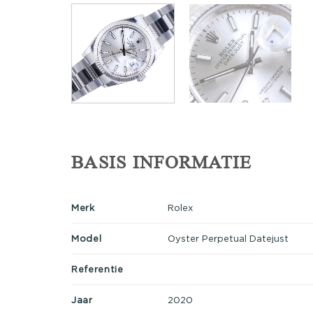
BASIS INFORMATIE
Merk
Rolex
Model
Oyster Perpetual Datejust
Referentie
Jaar
2020