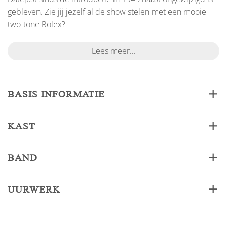
gebleven. Zie jij jezelf al de show stelen met een mooie
two-tone Rolex?
Lees meer...
BASIS INFORMATIE
KAST
BAND
UURWERK