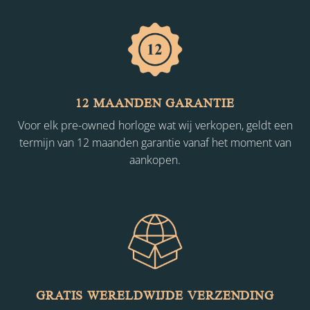
12 MAANDEN GARANTIE
Voor elk pre-owned horloge wat wij verkopen, geldt een
termijn van 12 maanden garantie vanaf het moment van
aankopen.
GRATIS WERELDWIJDE VERZENDING