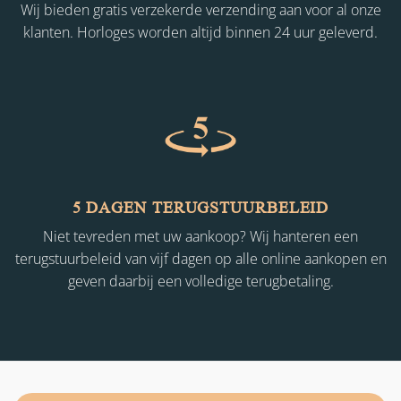
Wij bieden gratis verzekerde verzending aan voor al onze
klanten. Horloges worden altijd binnen 24 uur geleverd.
5 DAGEN TERUGSTUURBELEID
Niet tevreden met uw aankoop? Wij hanteren een
terugstuurbeleid van vijf dagen op alle online aankopen en
geven daarbij een volledige terugbetaling.