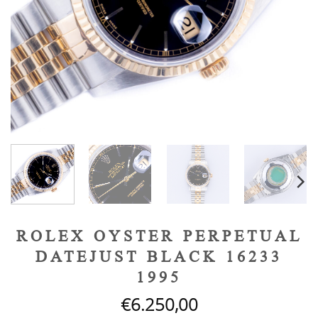
ROLEX OYSTER PERPETUAL
DATEJUST BLACK 16233
1995
€
6.250,00