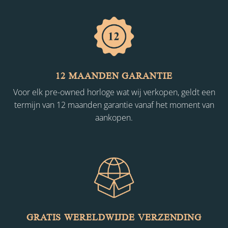
12 MAANDEN GARANTIE
Voor elk pre-owned horloge wat wij verkopen, geldt een
termijn van 12 maanden garantie vanaf het moment van
aankopen.
GRATIS WERELDWIJDE VERZENDING