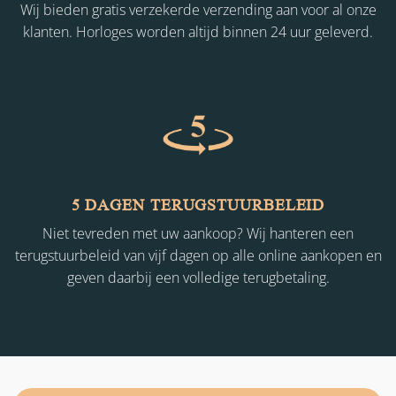
Wij bieden gratis verzekerde verzending aan voor al onze
klanten. Horloges worden altijd binnen 24 uur geleverd.
5 DAGEN TERUGSTUURBELEID
Niet tevreden met uw aankoop? Wij hanteren een
terugstuurbeleid van vijf dagen op alle online aankopen en
geven daarbij een volledige terugbetaling.