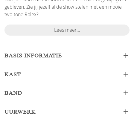
gebleven. Zie jij jezelf al de show stelen met een mooie
two-tone Rolex?
Lees meer...
BASIS INFORMATIE
KAST
BAND
UURWERK