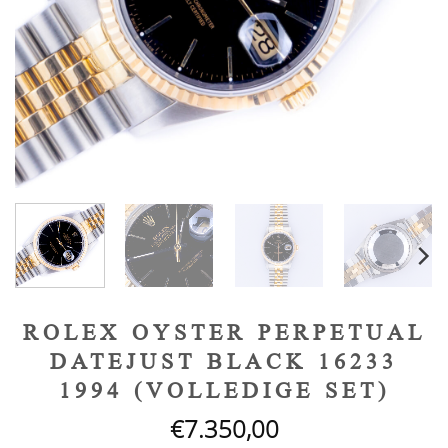
ROLEX OYSTER PERPETUAL
DATEJUST BLACK 16233
1994 (VOLLEDIGE SET)
€
7.350,00