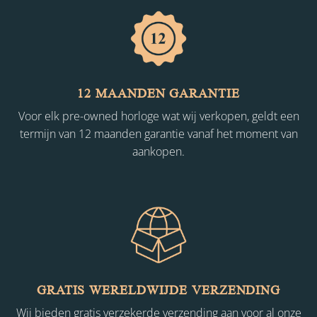
12 MAANDEN GARANTIE
Voor elk pre-owned horloge wat wij verkopen, geldt een
termijn van 12 maanden garantie vanaf het moment van
aankopen.
GRATIS WERELDWIJDE VERZENDING
Wij bieden gratis verzekerde verzending aan voor al onze