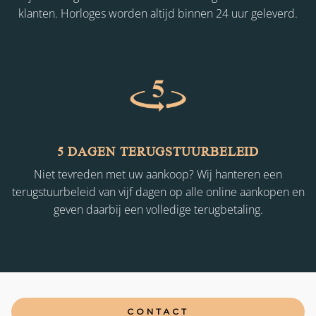
klanten. Horloges worden altijd binnen 24 uur geleverd.
5 DAGEN TERUGSTUURBELEID
Niet tevreden met uw aankoop? Wij hanteren een
terugstuurbeleid van vijf dagen op alle online aankopen en
geven daarbij een volledige terugbetaling.
CONTACT