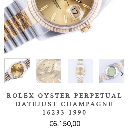
ROLEX OYSTER PERPETUAL
DATEJUST CHAMPAGNE
16233 1990
€
6.150,00