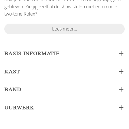
gebleven. Zie jij jezelf al de show stelen met een mooie
two-tone Rolex?
Lees meer...
BASIS INFORMATIE
KAST
BAND
UURWERK