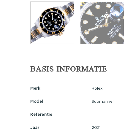
BASIS INFORMATIE
Merk
Rolex
Model
Submariner
Referentie
Jaar
2021