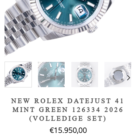
NEW ROLEX DATEJUST 41
MINT GREEN 126334 2026
(VOLLEDIGE SET)
€
15.950,00