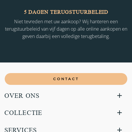
5 DAGEN TERUGSTUURBELEID
Niet tevreden met uw aankoop? Wij hanteren een
terugstuurbeleid van vijf dagen op alle online aankopen en
geven daarbij een volledige terugbetaling.
CONTACT
OVER ONS
COLLECTIE
SERVICES