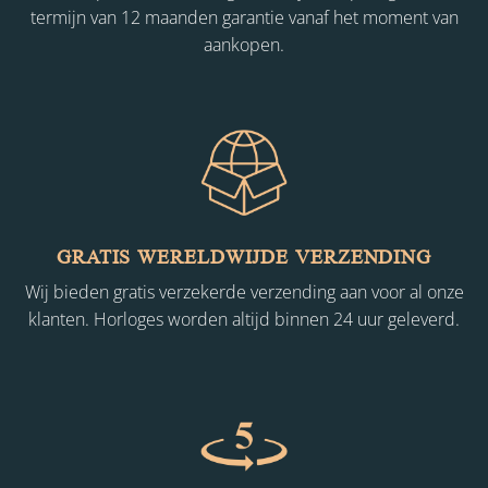
termijn van 12 maanden garantie vanaf het moment van
aankopen.
GRATIS WERELDWIJDE VERZENDING
Wij bieden gratis verzekerde verzending aan voor al onze
klanten. Horloges worden altijd binnen 24 uur geleverd.