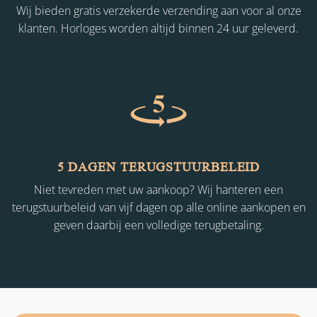
Wij bieden gratis verzekerde verzending aan voor al onze
klanten. Horloges worden altijd binnen 24 uur geleverd.
5 DAGEN TERUGSTUURBELEID
Niet tevreden met uw aankoop? Wij hanteren een
terugstuurbeleid van vijf dagen op alle online aankopen en
geven daarbij een volledige terugbetaling.