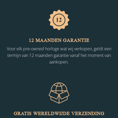
12 MAANDEN GARANTIE
Voor elk pre-owned horloge wat wij verkopen, geldt een
termijn van 12 maanden garantie vanaf het moment van
aankopen.
GRATIS WERELDWIJDE VERZENDING