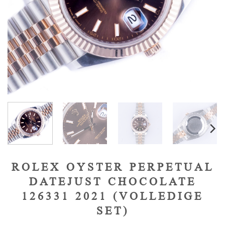
ROLEX OYSTER PERPETUAL
DATEJUST CHOCOLATE
126331 2021 (VOLLEDIGE
SET)