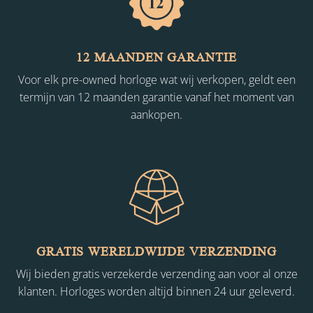
12 MAANDEN GARANTIE
Voor elk pre-owned horloge wat wij verkopen, geldt een
termijn van 12 maanden garantie vanaf het moment van
aankopen.
GRATIS WERELDWIJDE VERZENDING
Wij bieden gratis verzekerde verzending aan voor al onze
klanten. Horloges worden altijd binnen 24 uur geleverd.