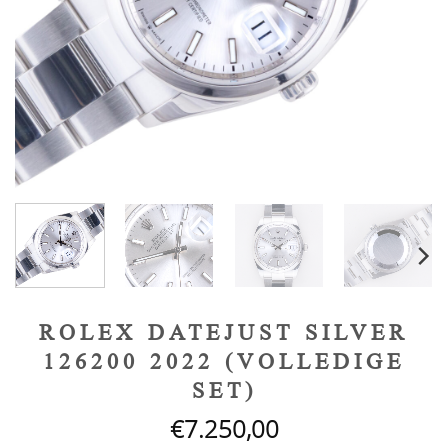
ROLEX DATEJUST SILVER
126200 2022 (VOLLEDIGE
SET)
€
7.250,00