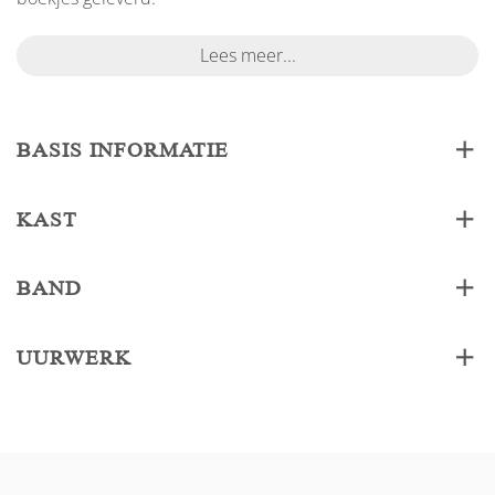
Lees meer...
BASIS INFORMATIE
KAST
BAND
UURWERK