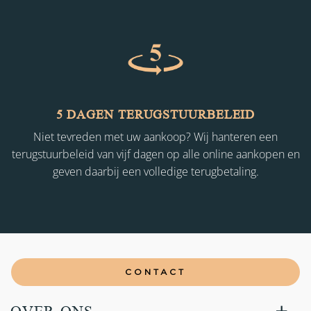
5 DAGEN TERUGSTUURBELEID
Niet tevreden met uw aankoop? Wij hanteren een
terugstuurbeleid van vijf dagen op alle online aankopen en
geven daarbij een volledige terugbetaling.
CONTACT