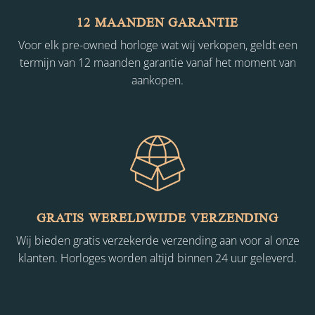
12 MAANDEN GARANTIE
Voor elk pre-owned horloge wat wij verkopen, geldt een
termijn van 12 maanden garantie vanaf het moment van
aankopen.
GRATIS WERELDWIJDE VERZENDING
Wij bieden gratis verzekerde verzending aan voor al onze
klanten. Horloges worden altijd binnen 24 uur geleverd.