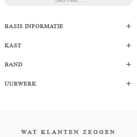
Lees meer...
BASIS INFORMATIE
KAST
BAND
UURWERK
WAT KLANTEN ZEGGEN