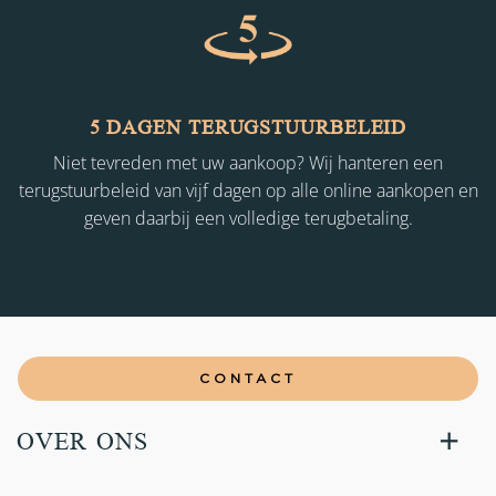
5 DAGEN TERUGSTUURBELEID
Niet tevreden met uw aankoop? Wij hanteren een
terugstuurbeleid van vijf dagen op alle online aankopen en
geven daarbij een volledige terugbetaling.
CONTACT
OVER ONS