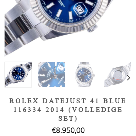
ROLEX DATEJUST 41 BLUE
116334 2014 (VOLLEDIGE
SET)
€
8.950,00