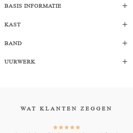
BASIS INFORMATIE
KAST
BAND
UURWERK
WAT KLANTEN ZEGGEN