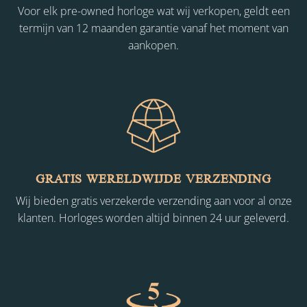
Voor elk pre-owned horloge wat wij verkopen, geldt een
termijn van 12 maanden garantie vanaf het moment van
aankopen.
GRATIS WERELDWIJDE VERZENDING
Wij bieden gratis verzekerde verzending aan voor al onze
klanten. Horloges worden altijd binnen 24 uur geleverd.