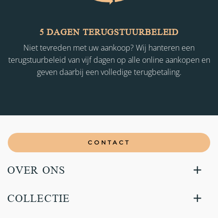
5 DAGEN TERUGSTUURBELEID
Niet tevreden met uw aankoop? Wij hanteren een
terugstuurbeleid van vijf dagen op alle online aankopen en
geven daarbij een volledige terugbetaling.
CONTACT
OVER ONS
COLLECTIE