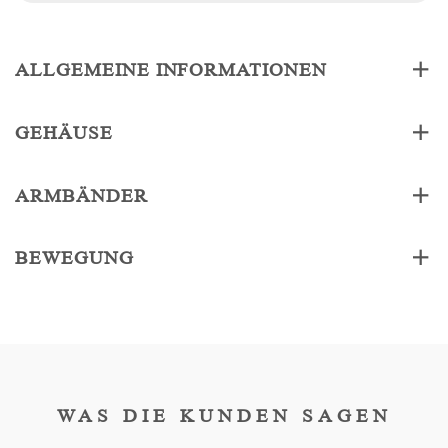
ALLGEMEINE INFORMATIONEN
GEHÄUSE
ARMBÄNDER
BEWEGUNG
WAS DIE KUNDEN SAGEN