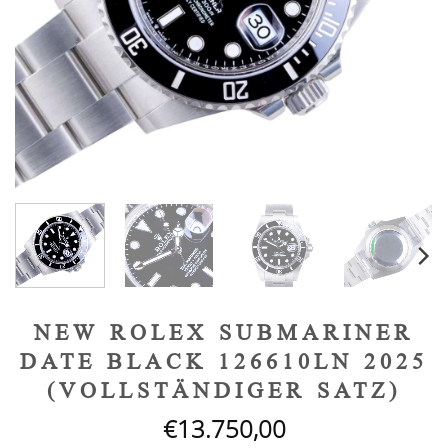
NEW ROLEX SUBMARINER
DATE BLACK 126610LN 2025
(VOLLSTÄNDIGER SATZ)
€
13.750,00